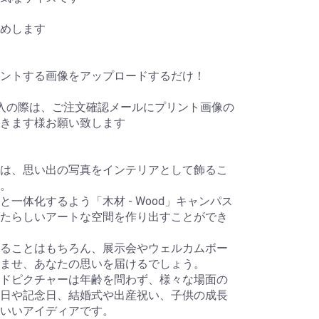
めします
ントする画像をアップロードするだけ！
入の際は、ご注文確認メールにプリント画像の
きます様お願い致します
は、思い出の写真をインテリアとして飾るこ
。
一体化するよう「木材 - Wood」キャンパス
たらしいアートな空間を作り出すことができ
ることはもちろん、展示会やウェルカムボー
ませ、あなたの思いを届けるでしょう。
ドピクチャーは年齢を問わず、様々な場面の
日や記念日、結婚式や出産祝い、子供の成長
もいいアイディアです。