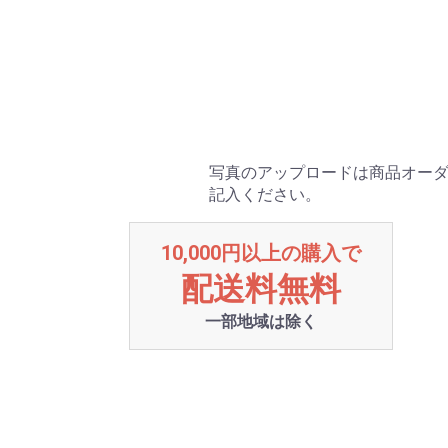
写真のアップロードは商品オーダ
記入ください。
10,000円以上の購入で
配送料無料
一部地域は除く