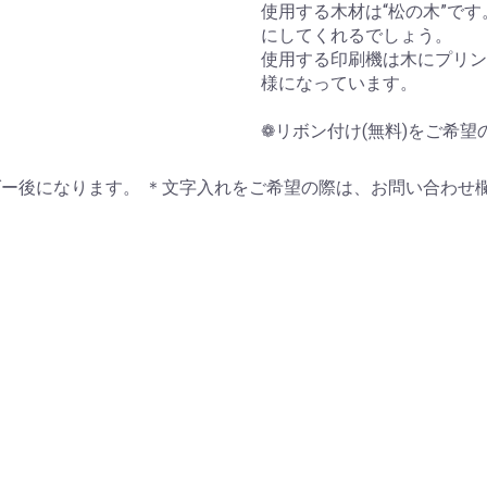
使用する木材は“松の木”です
にしてくれるでしょう。
使用する印刷機は木にプリン
様になっています。
❁リボン付け(無料)をご希
ー後になります。 ＊文字入れをご希望の際は、お問い合わせ