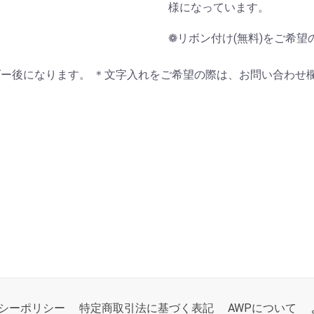
様になっています。
❁リボン付け(無料)をご希
ー後になります。 ＊文字入れをご希望の際は、お問い合わせ
シーポリシー
特定商取引法に基づく表記
AWPについて