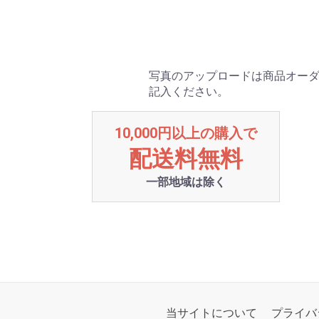
写真のアップロードは商品オーダ
記入ください。
10,000円以上の購入で
配送料無料
一部地域は除く
当サイトについて
プライバ