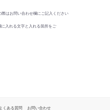
望の際はお問い合わせ欄にご記入ください
欄に入れる文字と入れる箇所をご
よくある質問
お問い合わせ