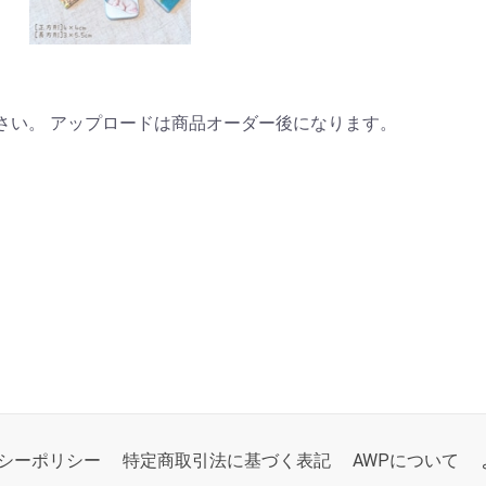
さい。 アップロードは商品オーダー後になります。
シーポリシー
特定商取引法に基づく表記
AWPについて