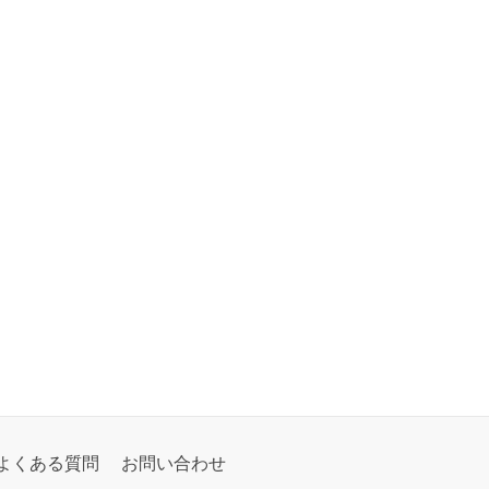
よくある質問
お問い合わせ