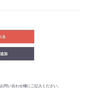
れる
追加
お問い合わせ欄にご記入ください。