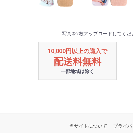
写真を2枚アップロードしてくだ
10,000円以上の購入で
配送料無料
一部地域は除く
当サイトについて
プライバ