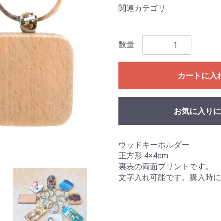
関連カテゴリ
数量
カートに入
お気に入りに
ウッドキーホルダー
正方形 4×4cm
裏表の両面プリントです。
文字入れ可能です。購入時に