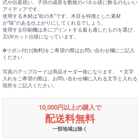
式や出産祝い、子供の成長を数枚のパネル状に飾るのもいい
アイディアです。
使用する木材は“松の木”です。木目を特徴とした素材
が“味”のある仕上がりにしてくれるでしょう。
使用する印刷機は木にプリントする最も適したものを選び、
又UVカット仕様になっています。
❁リボン付け(無料)をご希望の際はお問い合わせ欄にご記入
ください
写真のアップロードは商品オーダー後になります。 ＊文字
入れをご希望の際は、お問い合わせ欄に入れる文字と入れる
箇所をご記入ください。
10,000円以上の購入で
配送料無料
一部地域は除く