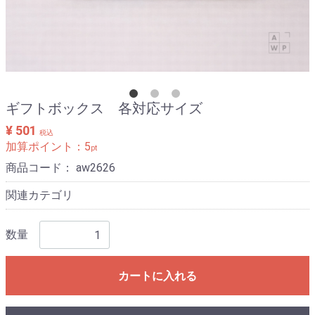
ギフトボックス 各対応サイズ
¥ 501
税込
加算ポイント：
5
pt
商品コード：
aw2626
関連カテゴリ
数量
カートに入れる