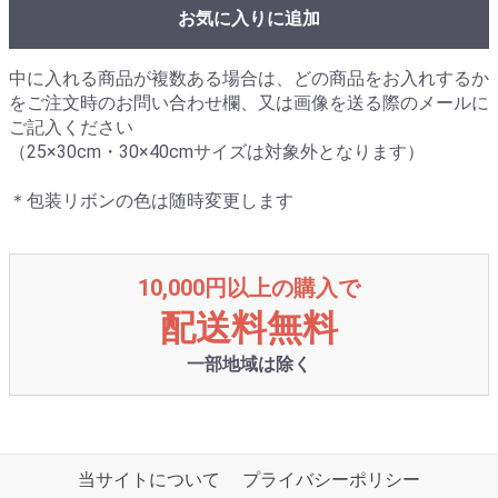
お気に入りに追加
中に入れる商品が複数ある場合は、どの商品をお入れするか
をご注文時のお問い合わせ欄、又は画像を送る際のメールに
ご記入ください
（25×30cm・30×40cmサイズは対象外となります）
＊包装リボンの色は随時変更します
10,000円以上の購入で
配送料無料
一部地域は除く
当サイトについて
プライバシーポリシー