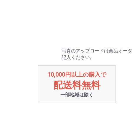
写真のアップロードは商品オーダ
記入ください。
10,000円以上の購入で
配送料無料
一部地域は除く