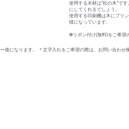
使用する木材は“松の木”です
にしてくれるでしょう。
使用する印刷機は木にプリン
様になっています。
❁リボン付け(無料)をご希
ー後になります。 ＊文字入れをご希望の際は、お問い合わせ