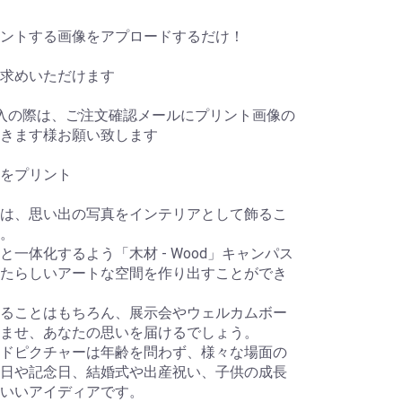
ントする画像をアプロードするだけ！
求めいただけます
入の際は、ご注文確認メールにプリント画像の
きます様お願い致します
をプリント
は、思い出の写真をインテリアとして飾るこ
。
一体化するよう「木材 - Wood」キャンパス
たらしいアートな空間を作り出すことができ
ることはもちろん、展示会やウェルカムボー
ませ、あなたの思いを届けるでしょう。
ドピクチャーは年齢を問わず、様々な場面の
日や記念日、結婚式や出産祝い、子供の成長
もいいアイディアです。