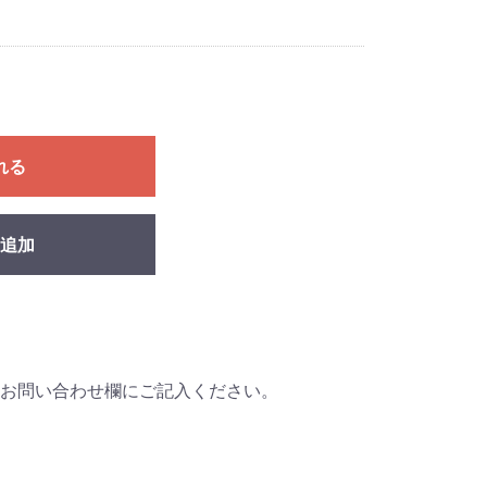
れる
追加
お問い合わせ欄にご記入ください。