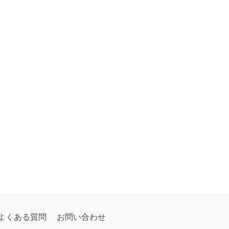
よくある質問
お問い合わせ