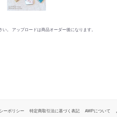
さい。 アップロードは商品オーダー後になります。
シーポリシー
特定商取引法に基づく表記
AWPについて