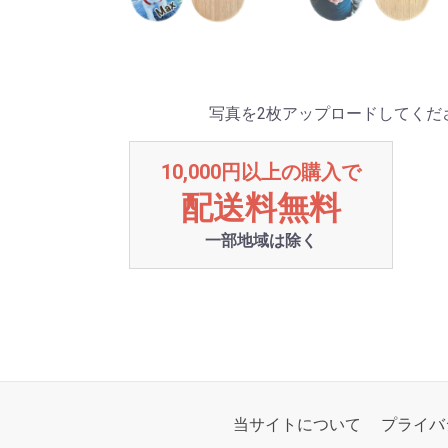
写真を2枚アップロードしてくだ
10,000円以上の購入で
配送料無料
一部地域は除く
当サイトについて
プライバ