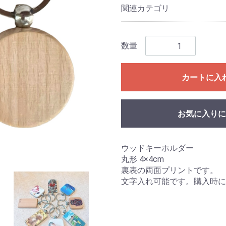
関連カテゴリ
数量
カートに入
お気に入りに
ウッドキーホルダー
丸形 4×4cm
裏表の両面プリントです。
文字入れ可能です。購入時に